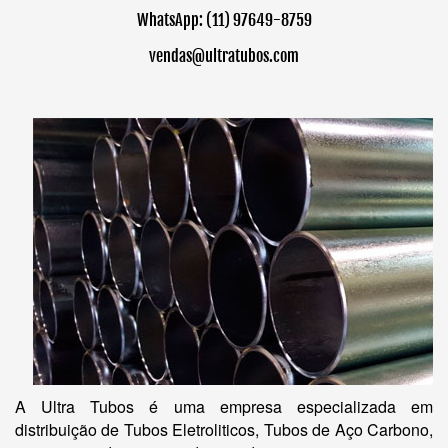
WhatsApp: (11) 97649-8759
vendas@ultratubos.com
A Ultra Tubos é uma empresa especializada em
distribuição de Tubos Eletroliticos, Tubos de Aço Carbono,