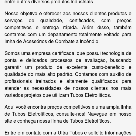
entre outros diversos produtos industriais.
Nosso objetivo é oferecer aos nossos clientes produtos e
serviços de qualidade, certificados, com preços
competitivos e entrega rápida. Além disso, também
contamos com um departamento totalmente voltado para
linha de Acessórios de Combate a Incêndio.
Somos uma empresa certificada, que possui tecnologia de
ponta e delicados processos de avaliação, buscando
garantir um produto de excelente custo-benefício e
qualidade do mais alto padrão. Contamos com auxílio de
profissionais treinados e altamente qualificados para
atender as necessidades de nossos clientes nos mais
variados projetos que utilizam Tubos Eletroliticos.
Aqui você encontra preços competitivos e uma ampla linha
de Tubos Eletrolíticos, consulte-nos! Navegue em nosso
site e conheça nossa linha de Tubos Eletrolíticos.
Entre em contato com a Ultra Tubos e solicite informações