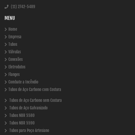
(11) 2742-5489
MENU
Home
Empresa
Tubos
Válvulas
Conexões
Eletrodutos
Flanges
Combate a Incêndio
Tubos de Aço Carbono com Costura
Tubos de Aço Carbono sem Costura
Tubos de Aço Galvanizado
Tubos NBR 5580
Tubos NBR 5590
Tubos para Poço Artesiano