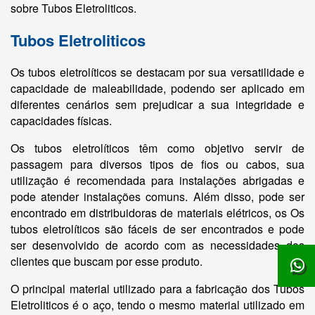
sobre Tubos Eletroliticos.
Tubos Eletroliticos
Os tubos eletrolíticos se destacam por sua versatilidade e
capacidade de maleabilidade, podendo ser aplicado em
diferentes cenários sem prejudicar a sua integridade e
capacidades físicas.
Os tubos eletrolíticos têm como objetivo servir de
passagem para diversos tipos de fios ou cabos, sua
utilização é recomendada para instalações abrigadas e
pode atender instalações comuns. Além disso, pode ser
encontrado em distribuidoras de materiais elétricos, os Os
tubos eletrolíticos são fáceis de ser encontrados e pode
ser desenvolvido de acordo com as necessidades dos
clientes que buscam por esse produto.
O principal material utilizado para a fabricação dos Tubos
Eletroliticos é o aço, tendo o mesmo material utilizado em