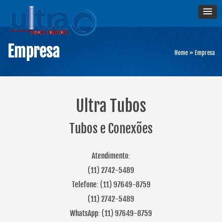
Empresa
Home
»
Empresa
Ultra Tubos
Tubos e Conexões
Atendimento:
(11) 2742-5489
Telefone: (11) 97649-8759
(11) 2742-5489
WhatsApp: (11) 97649-8759