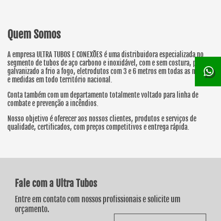
Quem Somos
A empresa ULTRA TUBOS E CONEXÕES é uma distribuidora especializada no
segmento de tubos de aço carbono e inoxidável, com e sem costura, preto,
galvanizado a frio a fogo, eletrodutos com 3 e 6 metros em todas as normas
e medidas em todo território nacional.
Conta também com um departamento totalmente voltado para linha de
combate e prevenção a incêndios.
Nosso objetivo é oferecer aos nossos clientes, produtos e serviços de
qualidade, certificados, com preços competitivos e entrega rápida.
Fale com a Ultra Tubos
Entre em contato com nossos profissionais e solicite um
orçamento.