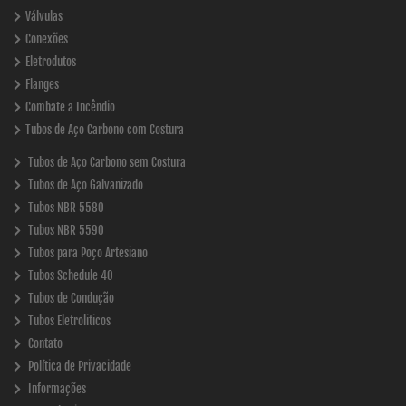
Válvulas
Conexões
Eletrodutos
Flanges
Combate a Incêndio
Tubos de Aço Carbono com Costura
Tubos de Aço Carbono sem Costura
Tubos de Aço Galvanizado
Tubos NBR 5580
Tubos NBR 5590
Tubos para Poço Artesiano
Tubos Schedule 40
Tubos de Condução
Tubos Eletroliticos
Contato
Política de Privacidade
Informações