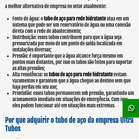
a melhor alternativa de empresa no setor atualmente:
Fonte de água: o
tubo de aço para rede hidratante
atua em um
sistema que pode ser um reservatório de água ou uma conexão
direta com a rede de abastecimento;
Distribuição: esses tubos contribuem para que a água seja
pressurizada por meio de um ponto de saída localizada em
instalações diversas;
Pressão: é importante que a água alcance força mesmo em
pontos mais distantes, por isso os tubos são feitos para suportar
as altas pressões;
Alta resistência: os
tubos de aço para rede hidratante
evitam
vazamentos e garantem que a água chegue ao destino sem que
haja perdas em seu uso;
Prontidão: esses tubos permanecem sob pressão, garantindo um
acionamento imediato em situações de emergência. Com isso,
eles podem funcionar até em situações mais extremas.
Por que adquirir o tubo de aço da empresa Ultra
Tubos