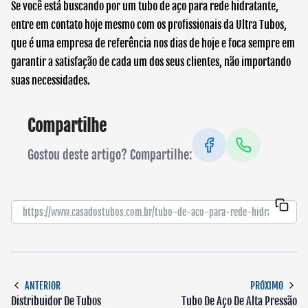
Se você está buscando por um
tubo de aço para rede hidratante
,
entre em contato hoje mesmo com os profissionais da Ultra Tubos,
que é uma empresa de referência nos dias de hoje e foca sempre em
garantir a satisfação de cada um dos seus clientes, não importando
suas necessidades.
Compartilhe
Gostou deste artigo? Compartilhe:
ANTERIOR
PRÓXIMO
Distribuidor De Tubos
Tubo De Aço De Alta Pressão