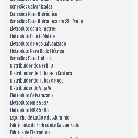
Conexões Galvanizadas
Conexões Para Hidráulica
Conexões Para Hidráulica em São Paulo
Eletroduto com 3 metros
Eletroduto Com 6 Metros
Eletroduto de Aço Galvanizado
Eletroduto Para Rede Elétrica
Conexões Para Elétrica
Distribuidor de Perfil U
Distribuidor de Tubo sem Costura
Distribuidor de Tubos de Aço
Distribuidor de Viga W
Eletroduto Galvanizado
Eletroduto NBR 5597
Eletroduto NBR 5598
Esguicho de Latão e de Alumínio
Fabricante de Eletroduto Galvanizado
Fábrica de Eletroduto