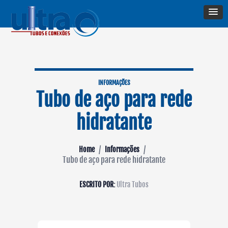
INFORMAÇÕES
Tubo de aço para rede
hidratante
/
/
Home
Informações
Tubo de aço para rede hidratante
ESCRITO POR:
Ultra Tubos