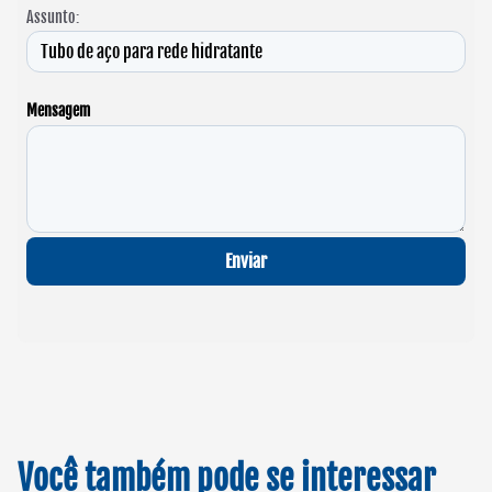
Assunto:
Mensagem
Enviar
Você também pode se interessar