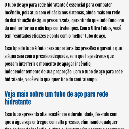
O
tubo de aço para rede hidratante
é essencial para combater
incêndio, pois atua com eficácia nos sistemas, ainda mais em rede
de distribuição de água pressurizada, garantindo que tudo funcione
da melhor forma e não haja contratempos. Com a Ultra Tubos, você
tem resultados eficazes e conta com o melhor tubo de aço.
Esse tipo de tubo é feito para suportar altas pressões e garantir que
a água saia com a pressão adequada, sem que haja atrasos que
possam interferir o momento de apagar incêndio,
independentemente de sua proporção. Com o
tubo de aço para rede
hidratante
, você evita qualquer tipo de contratempo.
Veja mais sobre um
tubo de aço para rede
hidratante
Esse tubo apresenta alta resistência e durabilidade, fazendo com
que a água seja entregue com alta pressão, eliminando qualquer