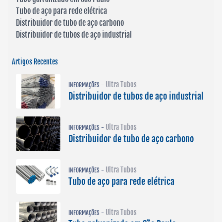
Tubo de aço para rede elétrica
Distribuidor de tubo de aço carbono
Distribuidor de tubos de aço industrial
Artigos Recentes
Ultra Tubos
INFORMAÇÕES -
Distribuidor de tubos de aço industrial
Ultra Tubos
INFORMAÇÕES -
Distribuidor de tubo de aço carbono
Ultra Tubos
INFORMAÇÕES -
Tubo de aço para rede elétrica
Ultra Tubos
INFORMAÇÕES -