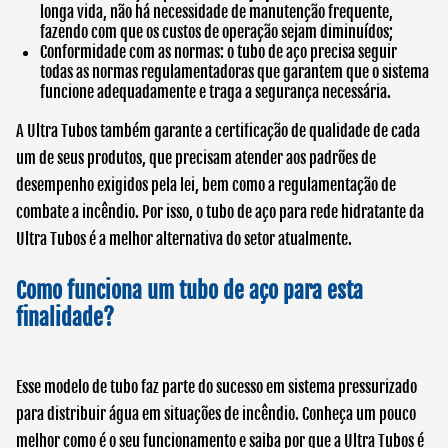
longa vida, não há necessidade de manutenção frequente,
fazendo com que os custos de operação sejam diminuídos;
Conformidade com as normas: o tubo de aço precisa seguir
todas as normas regulamentadoras que garantem que o sistema
funcione adequadamente e traga a segurança necessária.
A Ultra Tubos também garante a certificação de qualidade de cada
um de seus produtos, que precisam atender aos padrões de
desempenho exigidos pela lei, bem como a regulamentação de
combate a incêndio. Por isso, o
tubo de aço para rede hidratante
da
Ultra Tubos é a melhor alternativa do setor atualmente.
Como funciona um tubo de aço para esta
finalidade?
Esse modelo de tubo faz parte do sucesso em sistema pressurizado
para distribuir água em situações de incêndio. Conheça um pouco
melhor como é o seu funcionamento e saiba por que a Ultra Tubos é