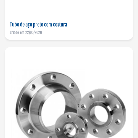
Tubo de aço preto com costura
Criado em 22/05/2026