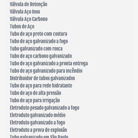
Válvula de Retenção
Válvula Aço Inox
Válvula Aço Carbono
Tubos de Aço
Tubo de aço preto com costura
Tubo de aço galvanizado a fogo
Tubo galvanizado com rosca
Tubo de aço carbono galvanizado
Tubo de aço galvanizado a pronta entrega
Tubo de aço galvanizado para incêndio
Distribuidor de tubos galvanizados
Tubo de aço para rede hidratante
Tubo de aço de alta pressão
Tubo de aço para irrigação
Eletroduto pesado galvanizado a fogo
Eletroduto galvanizado médio
Eletroduto galvanizado a fogo
Eletroduto a prova de explosão
Tubo galvanizado em São Paulo