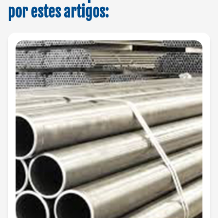
por estes artigos: