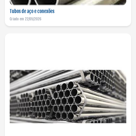
Tubos de aço e conexões
Criado em 22/05/2026