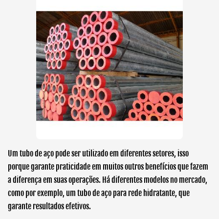
Um tubo de aço pode ser utilizado em diferentes setores, isso
porque garante praticidade em muitos outros benefícios que fazem
a diferença em suas operações. Há diferentes modelos no mercado,
como por exemplo, um
tubo de aço para rede hidratante
, que
garante resultados efetivos.