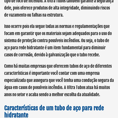
tipo de foco de incêndio. A Ultra Tubos também garante a segurança
dele, pois oferece produtos de alta integridade, diminuindo riscos
de vazamento ou falhas na estrutura.
Isso ocorre pois ela segue todas as normas e regulamentações que
focam em garantir que os materiais sejam adequados para o uso do
sistema de proteção contra possíveis incêndios. Ou seja, o
tubo de
aço para rede hidratante
é um item fundamental para diminuir
casos de corrosão, devido à galvanização que o tubo recebe.
Como há muitas empresas que oferecem tubos de aço de diferentes
características é importante você contar com uma empresa
especializada que assegura que você tenha uma condução segura da
água em casos de possíveis incêndio. A Ultra Tubos atua há muitos
anos no setor e acaba sendo a melhor escolha da atualidade.
Características de um
tubo de aço para rede
hidratante