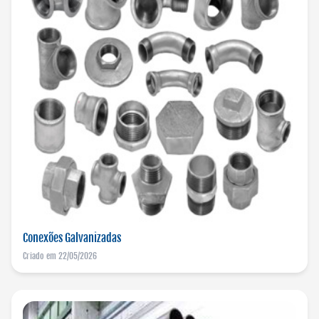
Conexões Galvanizadas
Criado em 22/05/2026