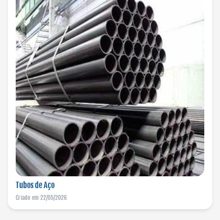
Tubos de Aço
Criado em 22/05/2026