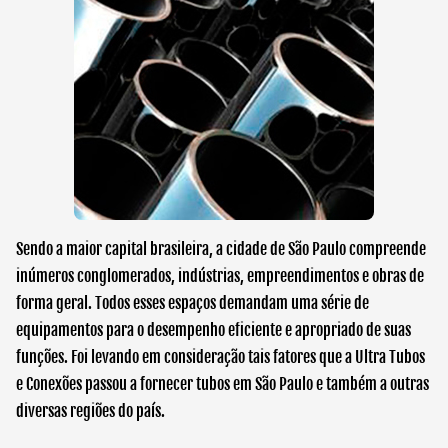
Sendo a maior capital brasileira, a cidade de São Paulo compreende
inúmeros conglomerados, indústrias, empreendimentos e obras de
forma geral. Todos esses espaços demandam uma série de
equipamentos para o desempenho eficiente e apropriado de suas
funções. Foi levando em consideração tais fatores que a Ultra Tubos
e Conexões passou a fornecer
tubos em São Paulo
e também a outras
diversas regiões do país.