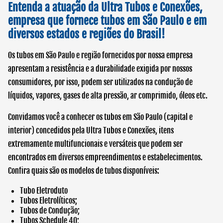
Entenda a atuação da Ultra Tubos e Conexões,
empresa que fornece tubos em São Paulo e em
diversos estados e regiões do Brasil!
Os
tubos em São Paulo
e região fornecidos por nossa empresa
apresentam a resistência e a durabilidade exigida por nossos
consumidores, por isso, podem ser utilizados na condução de
líquidos, vapores, gases de alta pressão, ar comprimido, óleos etc.
Convidamos você a conhecer os
tubos em São Paulo
(capital e
interior) concedidos pela Ultra Tubos e Conexões, itens
extremamente multifuncionais e versáteis que podem ser
encontrados em diversos empreendimentos e estabelecimentos.
Confira quais são os modelos de tubos disponíveis:
Tubo Eletroduto
Tubos Eletrolíticos;
Tubos de Condução;
Tubos Schedule 40;