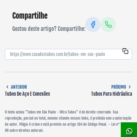
Compartilhe
Gostou deste artigo? Compartilhe:
ANTERIOR
PRÓXIMO
Tubos De Aço E Conexões
Tubos Para Hidráulica
O texto acima "Tubos em São Paulo - Ultra Tubos" é de direito reservado. Sua
reprodução, parcial ou total, mesmo citando nossos links, é proibida sem a autorização
do autor. Plágio é crime e está previsto no artigo 184 do Código Penal. –
Lei n° 9.610-
98 sobre direitos autorais
.