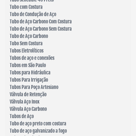
Tubo com Costura
Tubo de Condução de Aço
Tubo de Aço Carbono Com Costura
Tubo de Aço Carbono Sem Costura
Tubo de Aço Carbono
Tubo Sem Costura
Tubos Eletrolíticos
Tubos de aço e conexões
Tubos em São Paulo
Tubos para Hidráulica
Tubos Para Irrigação
Tubos Para Poço Artesiano
Válvula de Retenção
Válvula Aço Inox
Válvula Aço Carbono
Tubos de Aço
Tubo de aço preto com costura
Tubo de aço galvanizado a fogo