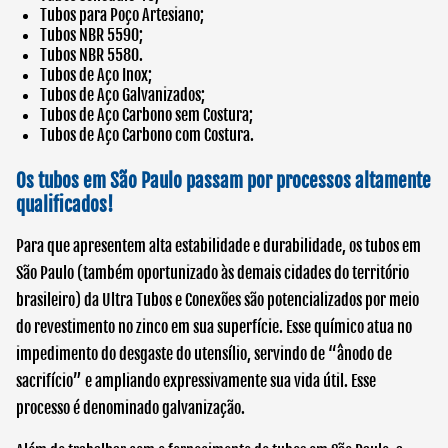
Tubos para Poço Artesiano;
Tubos NBR 5590;
Tubos NBR 5580.
Tubos de Aço Inox;
Tubos de Aço Galvanizados;
Tubos de Aço Carbono sem Costura;
Tubos de Aço Carbono com Costura.
Os tubos em São Paulo passam por processos altamente
qualificados!
Para que apresentem alta estabilidade e durabilidade, os
tubos em
São Paulo
(também oportunizado às demais cidades do território
brasileiro) da Ultra Tubos e Conexões são potencializados por meio
do revestimento no zinco em sua superfície. Esse químico atua no
impedimento do desgaste do utensílio, servindo de “ânodo de
sacrifício” e ampliando expressivamente sua vida útil. Esse
processo é denominado galvanização.