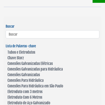
Buscar
Lista de Palavras-chave
Tubos e Eletrodutos
Chave Storz
Conexões Galvanizadas Elétricas
Conexões Galvanizadas para Hidráulica
Conexões Galvanizadas
Conexões Para Hidráulica
Conexões Para Hidráulica em São Paulo
Eletroduto com 3 metros
Eletroduto Com 6 Metros
Eletroduto de Aço Galvanizado