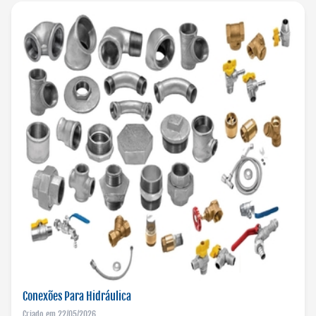
Conexões Para Hidráulica
Criado em 22/05/2026