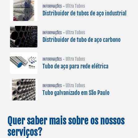
Ultra Tubos
INFORMAÇÕES -
Distribuidor de tubos de aço industrial
Ultra Tubos
INFORMAÇÕES -
Distribuidor de tubo de aço carbono
Ultra Tubos
INFORMAÇÕES -
Tubo de aço para rede elétrica
Ultra Tubos
INFORMAÇÕES -
Tubo galvanizado em São Paulo
Quer saber mais sobre os nossos
serviços?