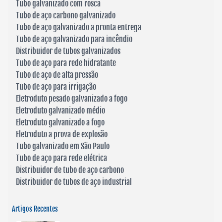
Tubo galvanizado com rosca
Tubo de aço carbono galvanizado
Tubo de aço galvanizado a pronta entrega
Tubo de aço galvanizado para incêndio
Distribuidor de tubos galvanizados
Tubo de aço para rede hidratante
Tubo de aço de alta pressão
Tubo de aço para irrigação
Eletroduto pesado galvanizado a fogo
Eletroduto galvanizado médio
Eletroduto galvanizado a fogo
Eletroduto a prova de explosão
Tubo galvanizado em São Paulo
Tubo de aço para rede elétrica
Distribuidor de tubo de aço carbono
Distribuidor de tubos de aço industrial
Artigos Recentes