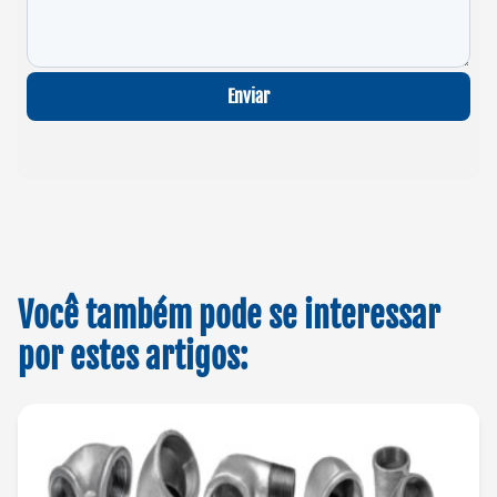
Enviar
Você também pode se interessar
por estes artigos: