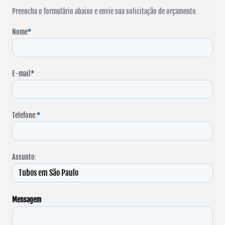
Preencha o formulário abaixo e envie sua solicitação de orçamento.
Nome
*
E-mail
*
Telefone:
*
Assunto:
Mensagem